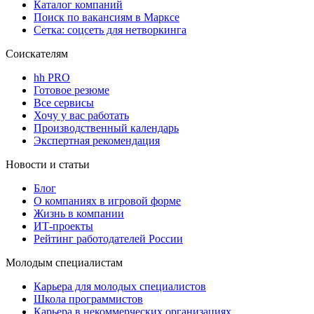
Каталог компаний
Поиск по вакансиям в Марксе
Сетка: соцсеть для нетворкинга
Соискателям
hh PRO
Готовое резюме
Все сервисы
Хочу у вас работать
Производственный календарь
Экспертная рекомендация
Новости и статьи
Блог
О компаниях в игровой форме
Жизнь в компании
ИТ-проекты
Рейтинг работодателей России
Молодым специалистам
Карьера для молодых специалистов
Школа программистов
Карьера в некоммерческих организациях