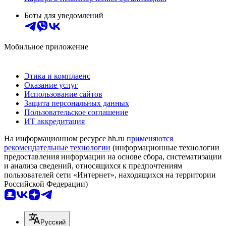
Боты для уведомлений
Мобильное приложение
Этика и комплаенс
Оказание услуг
Использование сайтов
Защита персональных данных
Пользовательское соглашение
ИТ аккредитация
На информационном ресурсе hh.ru
применяются
рекомендательные технологии
(информационные технологии
предоставления информации на основе сбора, систематизации
и анализа сведений, относящихся к предпочтениям
пользователей сети «Интернет», находящихся на территории
Российской Федерации)
Русский