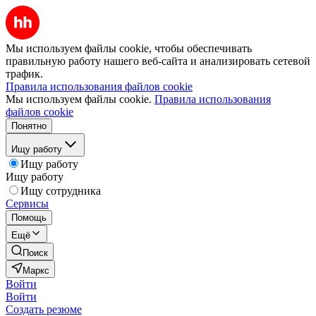
Мы используем файлы cookie, чтобы обеспечивать
правильную работу нашего веб-сайта и анализировать сетевой
трафик.
Правила использования файлов cookie
Мы используем файлы cookie.
Правила использования
файлов cookie
Понятно
Ищу работу
Ищу работу
Ищу работу
Ищу сотрудника
Сервисы
Помощь
Ещё
Поиск
Маркс
Войти
Войти
Создать резюме