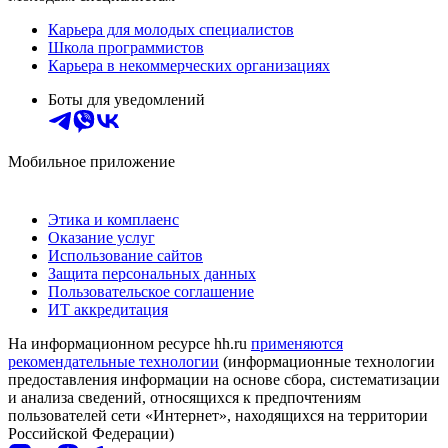
Карьера для молодых специалистов
Школа программистов
Карьера в некоммерческих организациях
Боты для уведомлений
Мобильное приложение
Этика и комплаенс
Оказание услуг
Использование сайтов
Защита персональных данных
Пользовательское соглашение
ИТ аккредитация
На информационном ресурсе hh.ru
применяются
рекомендательные технологии
(информационные технологии
предоставления информации на основе сбора, систематизации
и анализа сведений, относящихся к предпочтениям
пользователей сети «Интернет», находящихся на территории
Российской Федерации)