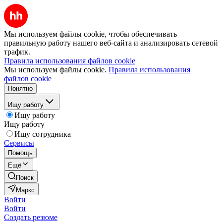
Мы используем файлы cookie, чтобы обеспечивать
правильную работу нашего веб-сайта и анализировать сетевой
трафик.
Правила использования файлов cookie
Мы используем файлы cookie.
Правила использования
файлов cookie
Понятно
Ищу работу
Ищу работу
Ищу работу
Ищу сотрудника
Сервисы
Помощь
Ещё
Поиск
Маркс
Войти
Войти
Создать резюме